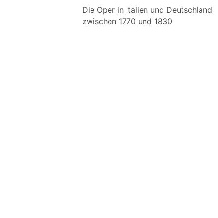
Die Oper in Italien und Deutschland
zwischen 1770 und 1830