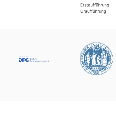
Erstaufführung
Uraufführung