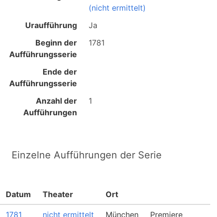
(nicht ermittelt)
Uraufführung
Ja
Beginn der
1781
Aufführungsserie
Ende der
Aufführungsserie
Anzahl der
1
Aufführungen
Einzelne Aufführungen der Serie
Datum
Theater
Ort
1781
nicht ermittelt
München
Premiere