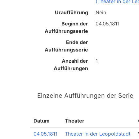
(Theater in der Le
Uraufführung
Nein
Beginn der
04.05.1811
Aufführungsserie
Ende der
Aufführungsserie
Anzahl der
1
Aufführungen
Einzelne Aufführungen der Serie
Datum
Theater
04.05.1811
Theater in der Leopoldstadt