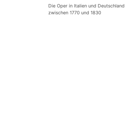
Die Oper in Italien und Deutschland
zwischen 1770 und 1830