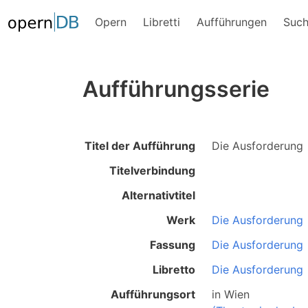
Opern
Libretti
Aufführungen
Suc
Aufführungsserie
Titel der Aufführung
Die Ausforderung
Titelverbindung
Alternativtitel
Werk
Die Ausforderung
Fassung
Die Ausforderung
Libretto
Die Ausforderung
Aufführungsort
in
Wien