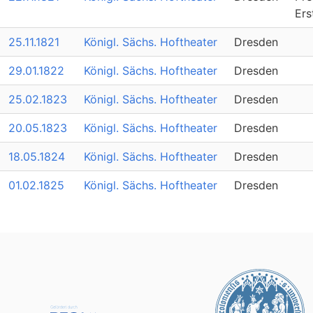
Ers
25.11.1821
Königl. Sächs. Hoftheater
Dresden
29.01.1822
Königl. Sächs. Hoftheater
Dresden
25.02.1823
Königl. Sächs. Hoftheater
Dresden
20.05.1823
Königl. Sächs. Hoftheater
Dresden
18.05.1824
Königl. Sächs. Hoftheater
Dresden
01.02.1825
Königl. Sächs. Hoftheater
Dresden