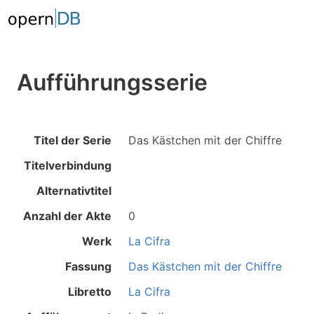
Aufführungsserie
Titel der Serie
Das Kästchen mit der Chiffre
Titelverbindung
Alternativtitel
Anzahl der Akte
0
Werk
La Cifra
Fassung
Das Kästchen mit der Chiffre
Libretto
La Cifra