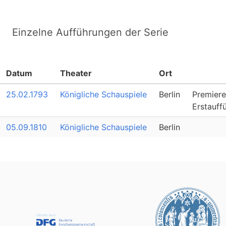
Einzelne Aufführungen der Serie
Datum
Theater
Ort
25.02.1793
Königliche Schauspiele
Berlin
Premiere
Erstauff
05.09.1810
Königliche Schauspiele
Berlin