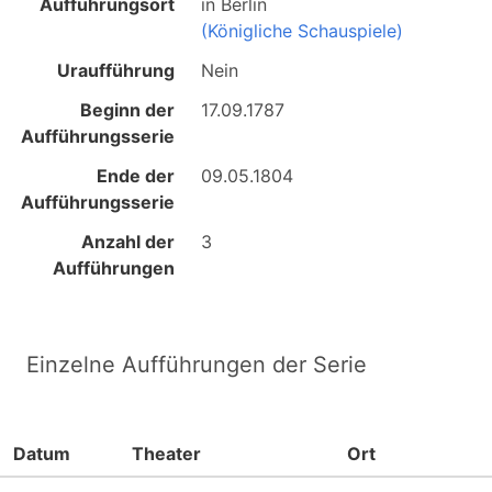
Aufführungsort
in
Berlin
(Königliche Schauspiele)
Uraufführung
Nein
Beginn der
17.09.1787
Aufführungsserie
Ende der
09.05.1804
Aufführungsserie
Anzahl der
3
Aufführungen
Einzelne Aufführungen der Serie
Datum
Theater
Ort