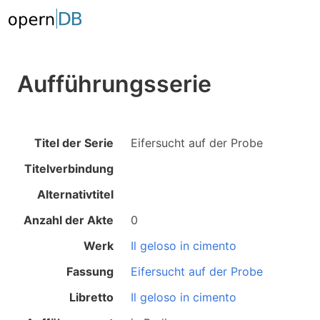
Aufführungsserie
Titel der Serie
Eifersucht auf der Probe
Titelverbindung
Alternativtitel
Anzahl der Akte
0
Werk
Il geloso in cimento
Fassung
Eifersucht auf der Probe
Libretto
Il geloso in cimento