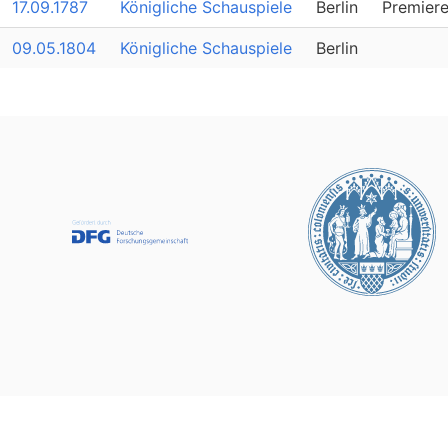
17.09.1787
Königliche Schauspiele
Berlin
Premier
09.05.1804
Königliche Schauspiele
Berlin