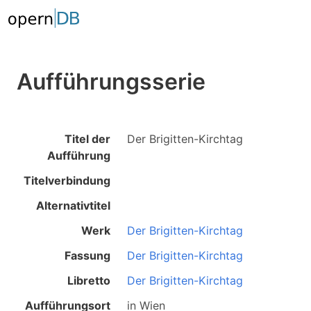
Aufführungsserie
Titel der
Der Brigitten-Kirchtag
Aufführung
Titelverbindung
Alternativtitel
Werk
Der Brigitten-Kirchtag
Fassung
Der Brigitten-Kirchtag
Libretto
Der Brigitten-Kirchtag
Aufführungsort
in
Wien