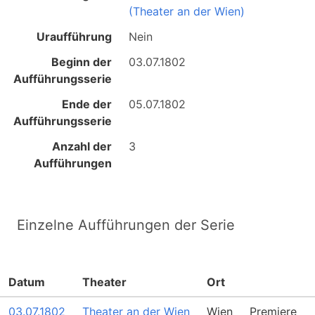
(Theater an der Wien)
Uraufführung
Nein
Beginn der
03.07.1802
Aufführungsserie
Ende der
05.07.1802
Aufführungsserie
Anzahl der
3
Aufführungen
Einzelne Aufführungen der Serie
Datum
Theater
Ort
03.07.1802
Theater an der Wien
Wien
Premiere