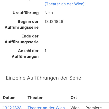
(Theater an der Wien)
Uraufführung
Nein
Beginn der
13.12.1828
Aufführungsserie
Ende der
Aufführungsserie
Anzahl der
1
Aufführungen
Einzelne Aufführungen der Serie
Datum
Theater
Ort
13.12.1828
Theater an der Wien
Wien
Premiere