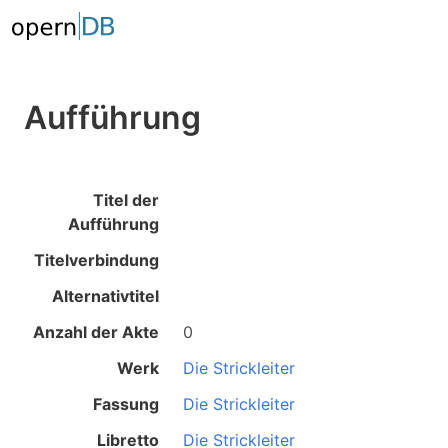
Aufführung
Titel der
Aufführung
Titelverbindung
Alternativtitel
Anzahl der Akte
0
Werk
Die Strickleiter
Fassung
Die Strickleiter
Libretto
Die Strickleiter