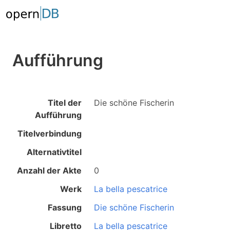
Aufführung
Titel der
Die schöne Fischerin
Aufführung
Titelverbindung
Alternativtitel
Anzahl der Akte
0
Werk
La bella pescatrice
Fassung
Die schöne Fischerin
Libretto
La bella pescatrice