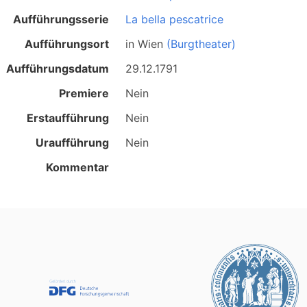
Aufführungsserie
La bella pescatrice
Aufführungsort
in
Wien
(Burgtheater)
Aufführungsdatum
29.12.1791
Premiere
Nein
Erstaufführung
Nein
Uraufführung
Nein
Kommentar