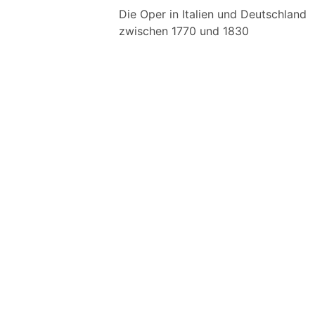
Die Oper in Italien und Deutschland
zwischen 1770 und 1830