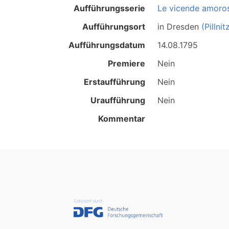
Aufführungsserie
Le vicende amoro
Aufführungsort
in
Dresden
(Pillnit
Aufführungsdatum
14.08.1795
Premiere
Nein
Erstaufführung
Nein
Uraufführung
Nein
Kommentar