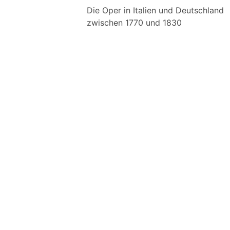
Die Oper in Italien und Deutschland
zwischen 1770 und 1830