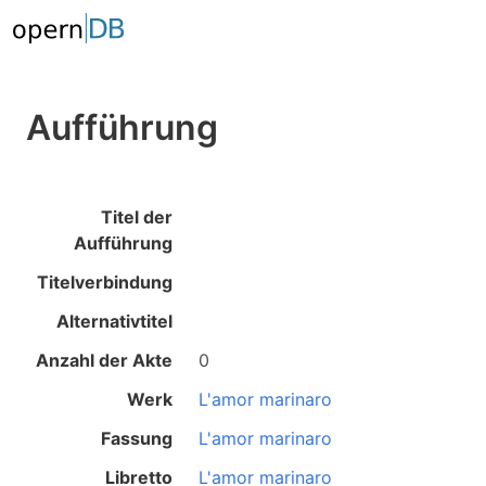
Aufführung
Titel der
Aufführung
Titelverbindung
Alternativtitel
Anzahl der Akte
0
Werk
L'amor marinaro
Fassung
L'amor marinaro
Libretto
L'amor marinaro