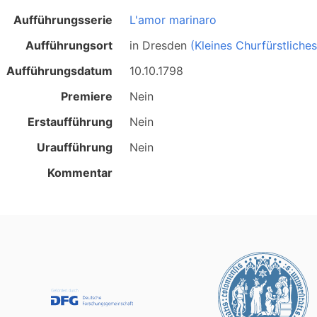
Aufführungsserie
L'amor marinaro
Aufführungsort
in
Dresden
(Kleines Churfürstliche
Aufführungsdatum
10.10.1798
Premiere
Nein
Erstaufführung
Nein
Uraufführung
Nein
Kommentar