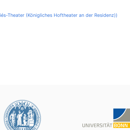
liés-Theater (Königliches Hoftheater an der Residenz))