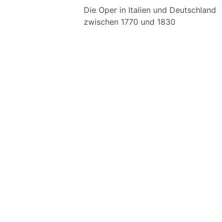
Die Oper in Italien und Deutschland
zwischen 1770 und 1830