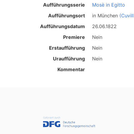
Aufführungsserie
Mosè in Egitto
Aufführungsort
in
München
(Cuvil
Aufführungsdatum
26.06.1822
Premiere
Nein
Erstaufführung
Nein
Uraufführung
Nein
Kommentar