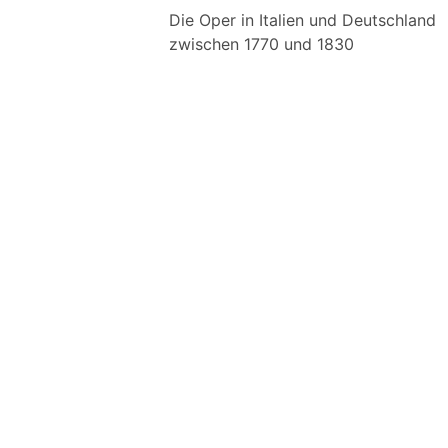
Die Oper in Italien und Deutschland
zwischen 1770 und 1830