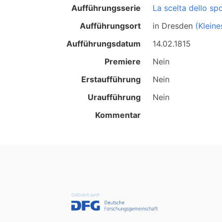
Aufführungsserie
La scelta dello sp
Aufführungsort
in
Dresden
(Kleine
Aufführungsdatum
14.02.1815
Premiere
Nein
Erstaufführung
Nein
Uraufführung
Nein
Kommentar