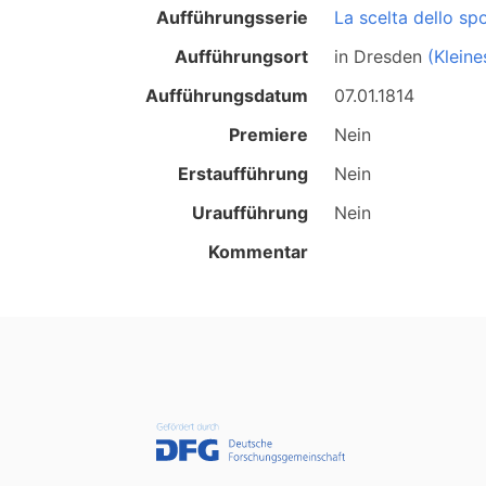
Aufführungsserie
La scelta dello sp
Aufführungsort
in
Dresden
(Kleine
Aufführungsdatum
07.01.1814
Premiere
Nein
Erstaufführung
Nein
Uraufführung
Nein
Kommentar