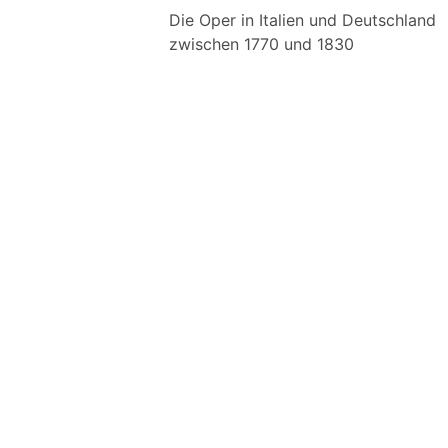
Die Oper in Italien und Deutschland
zwischen 1770 und 1830