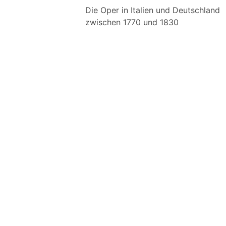
Die Oper in Italien und Deutschland
zwischen 1770 und 1830