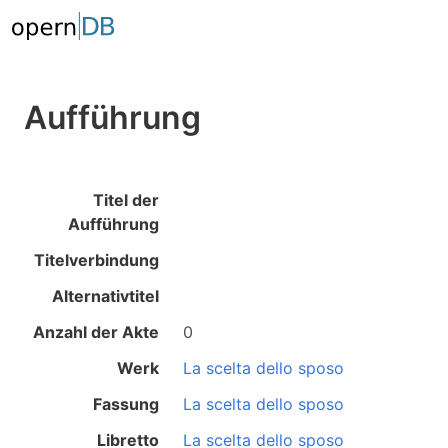
Aufführung
Titel der
Aufführung
Titelverbindung
Alternativtitel
Anzahl der Akte
0
Werk
La scelta dello sposo
Fassung
La scelta dello sposo
Libretto
La scelta dello sposo