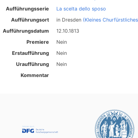
Aufführungsserie
La scelta dello sposo
Aufführungsort
in
Dresden
(Kleines Churfürstliche
Aufführungsdatum
12.10.1813
Premiere
Nein
Erstaufführung
Nein
Uraufführung
Nein
Kommentar