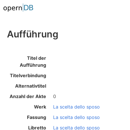
Aufführung
Titel der
Aufführung
Titelverbindung
Alternativtitel
Anzahl der Akte
0
Werk
La scelta dello sposo
Fassung
La scelta dello sposo
Libretto
La scelta dello sposo