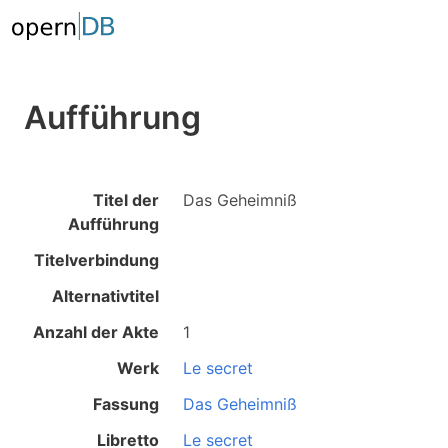
Aufführung
Titel der
Das Geheimniß
Aufführung
Titelverbindung
Alternativtitel
Anzahl der Akte
1
Werk
Le secret
Fassung
Das Geheimniß
Libretto
Le secret