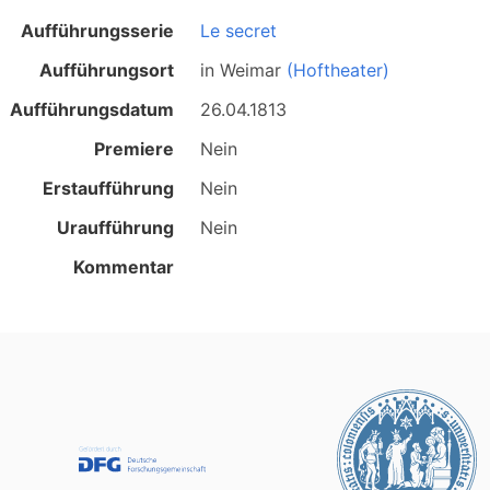
Aufführungsserie
Le secret
Aufführungsort
in
Weimar
(Hoftheater)
Aufführungsdatum
26.04.1813
Premiere
Nein
Erstaufführung
Nein
Uraufführung
Nein
Kommentar