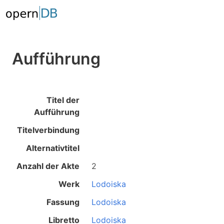
Aufführung
Titel der
Aufführung
Titelverbindung
Alternativtitel
Anzahl der Akte
2
Werk
Lodoiska
Fassung
Lodoiska
Libretto
Lodoiska