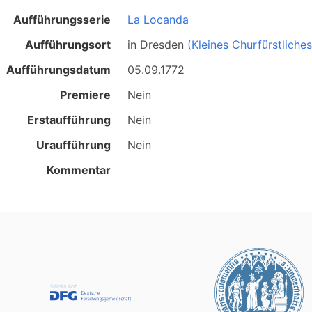
Aufführungsserie
La Locanda
Aufführungsort
in
Dresden
(Kleines Churfürstliche
Aufführungsdatum
05.09.1772
Premiere
Nein
Erstaufführung
Nein
Uraufführung
Nein
Kommentar