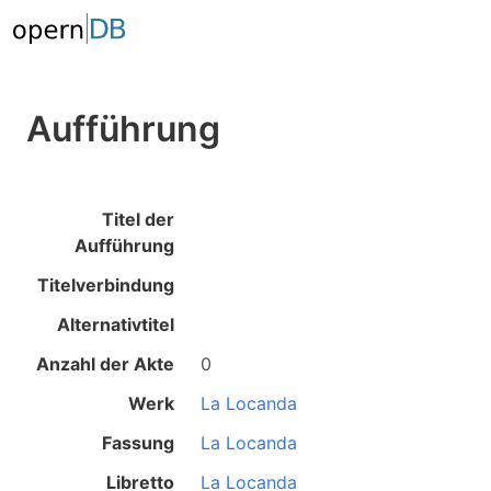
Aufführung
Titel der
Aufführung
Titelverbindung
Alternativtitel
Anzahl der Akte
0
Werk
La Locanda
Fassung
La Locanda
Libretto
La Locanda