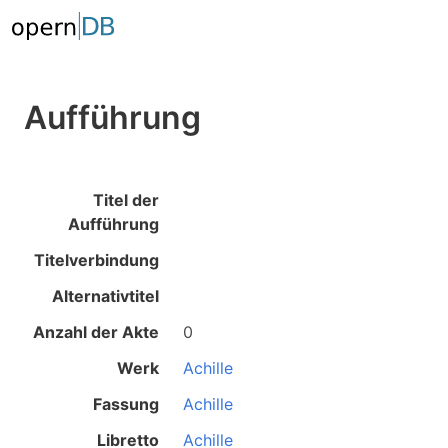
Aufführung
Titel der
Aufführung
Titelverbindung
Alternativtitel
Anzahl der Akte
0
Werk
Achille
Fassung
Achille
Libretto
Achille