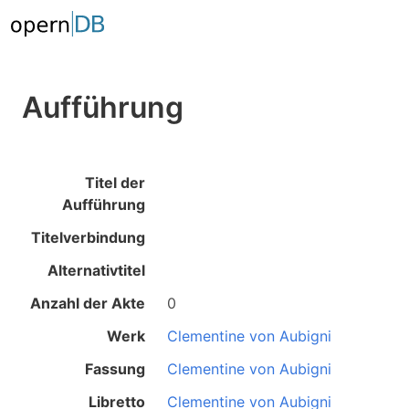
Aufführung
Titel der
Aufführung
Titelverbindung
Alternativtitel
Anzahl der Akte
0
Werk
Clementine von Aubigni
Fassung
Clementine von Aubigni
Libretto
Clementine von Aubigni