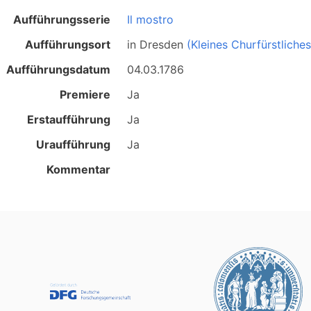
Aufführungsserie
Il mostro
Aufführungsort
in
Dresden
(Kleines Churfürstliche
Aufführungsdatum
04.03.1786
Premiere
Ja
Erstaufführung
Ja
Uraufführung
Ja
Kommentar