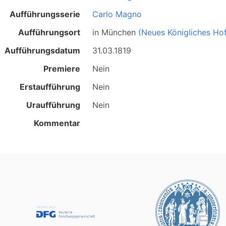
Aufführungsserie
Carlo Magno
Aufführungsort
in
München
(Neues Königliches Hof
Aufführungsdatum
31.03.1819
Premiere
Nein
Erstaufführung
Nein
Uraufführung
Nein
Kommentar