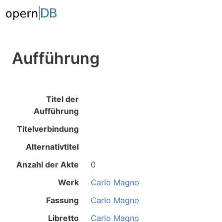
Aufführung
Titel der
Aufführung
Titelverbindung
Alternativtitel
Anzahl der Akte
0
Werk
Carlo Magno
Fassung
Carlo Magno
Libretto
Carlo Magno