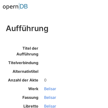
Aufführung
Titel der
Aufführung
Titelverbindung
Alternativtitel
Anzahl der Akte
0
Werk
Belisar
Fassung
Belisar
Libretto
Belisar