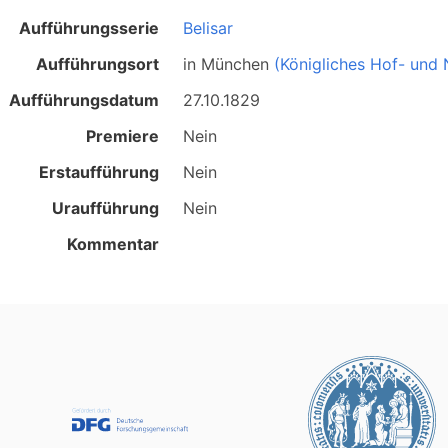
Aufführungsserie
Belisar
Aufführungsort
in
München
(Königliches Hof- und 
Aufführungsdatum
27.10.1829
Premiere
Nein
Erstaufführung
Nein
Uraufführung
Nein
Kommentar