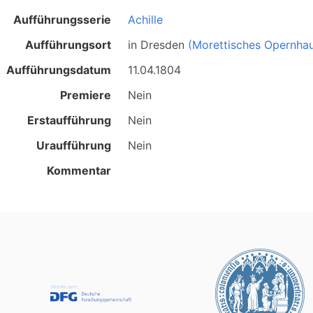
Aufführungsserie
Achille
Aufführungsort
in
Dresden
(Morettisches Opernha
Aufführungsdatum
11.04.1804
Premiere
Nein
Erstaufführung
Nein
Uraufführung
Nein
Kommentar