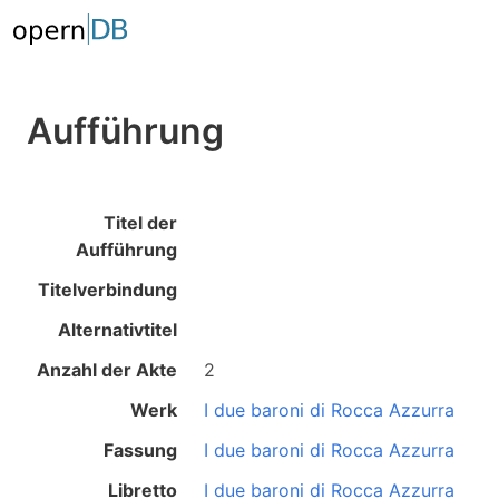
Aufführung
Titel der
Aufführung
Titelverbindung
Alternativtitel
Anzahl der Akte
2
Werk
I due baroni di Rocca Azzurra
Fassung
I due baroni di Rocca Azzurra
Libretto
I due baroni di Rocca Azzurra