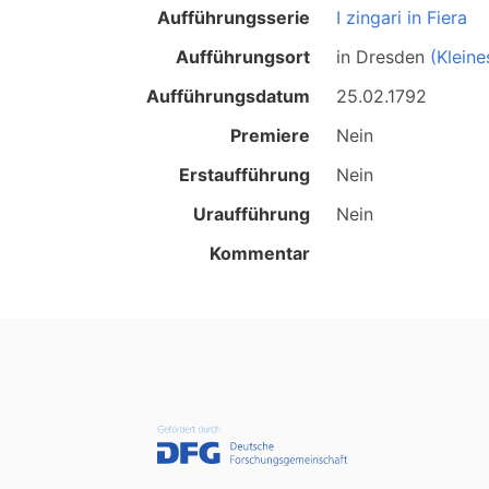
Aufführungsserie
I zingari in Fiera
Aufführungsort
in
Dresden
(Kleine
Aufführungsdatum
25.02.1792
Premiere
Nein
Erstaufführung
Nein
Uraufführung
Nein
Kommentar