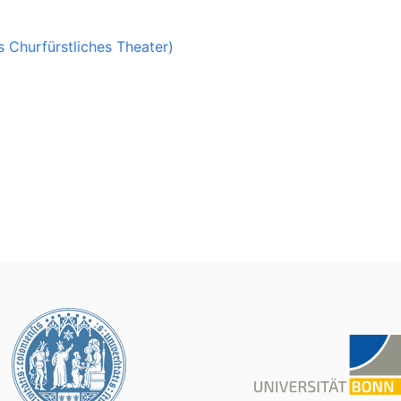
s Churfürstliches Theater)