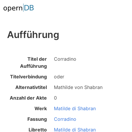
Aufführung
Titel der
Corradino
Aufführung
Titelverbindung
oder
Alternativtitel
Mathilde von Shabran
Anzahl der Akte
0
Werk
Matilde di Shabran
Fassung
Corradino
Libretto
Matilde di Shabran