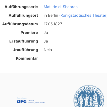
Aufführungsserie
Matilde di Shabran
Aufführungsort
in
Berlin
(Königstädtisches Theater
Aufführungsdatum
17.05.1827
Premiere
Ja
Erstaufführung
Ja
Uraufführung
Nein
Kommentar