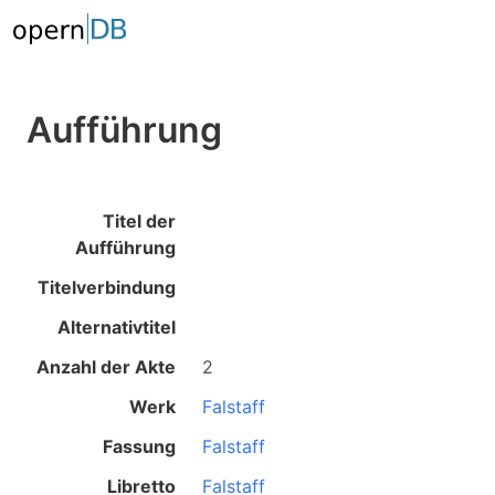
Aufführung
Titel der
Aufführung
Titelverbindung
Alternativtitel
Anzahl der Akte
2
Werk
Falstaff
Fassung
Falstaff
Libretto
Falstaff