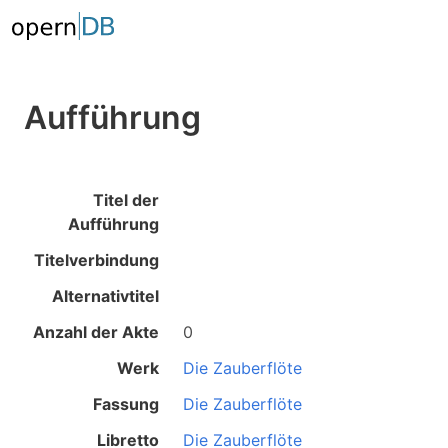
Aufführung
Titel der
Aufführung
Titelverbindung
Alternativtitel
Anzahl der Akte
0
Werk
Die Zauberflöte
Fassung
Die Zauberflöte
Libretto
Die Zauberflöte