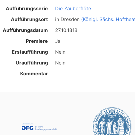
Aufführungsserie
Die Zauberflöte
Aufführungsort
in
Dresden
(Königl. Sächs. Hofthea
Aufführungsdatum
27.10.1818
Premiere
Ja
Erstaufführung
Nein
Uraufführung
Nein
Kommentar