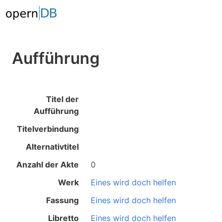
Aufführung
Titel der
Aufführung
Titelverbindung
Alternativtitel
Anzahl der Akte
0
Werk
Eines wird doch helfen
Fassung
Eines wird doch helfen
Libretto
Eines wird doch helfen