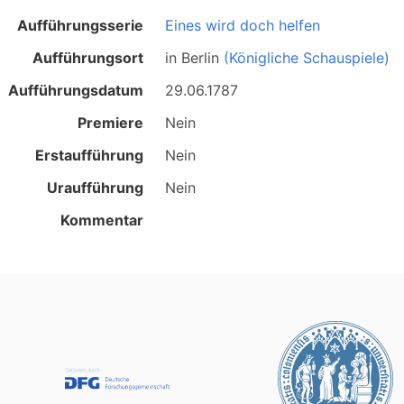
Aufführungsserie
Eines wird doch helfen
Aufführungsort
in
Berlin
(Königliche Schauspiele)
Aufführungsdatum
29.06.1787
Premiere
Nein
Erstaufführung
Nein
Uraufführung
Nein
Kommentar