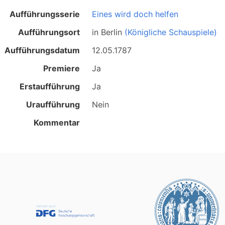
Aufführungsserie
Eines wird doch helfen
Aufführungsort
in
Berlin
(Königliche Schauspiele)
Aufführungsdatum
12.05.1787
Premiere
Ja
Erstaufführung
Ja
Uraufführung
Nein
Kommentar