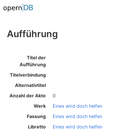
Aufführung
Titel der
Aufführung
Titelverbindung
Alternativtitel
Anzahl der Akte
0
Werk
Eines wird doch helfen
Fassung
Eines wird doch helfen
Libretto
Eines wird doch helfen