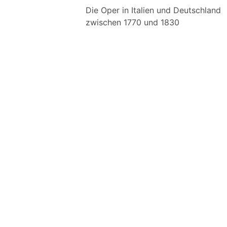
Die Oper in Italien und Deutschland
zwischen 1770 und 1830