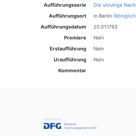
Aufführungsserie
Die unruhige Nach
Aufführungsort
in
Berlin
(Königlic
Aufführungsdatum
20.01.1793
Premiere
Nein
Erstaufführung
Nein
Uraufführung
Nein
Kommentar