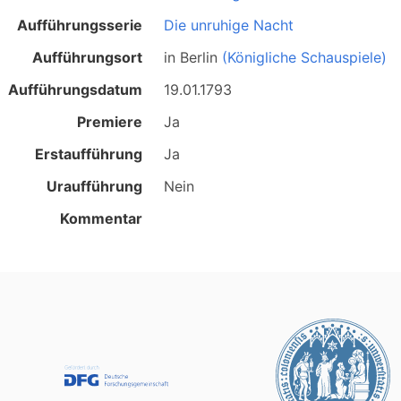
Aufführungsserie
Die unruhige Nacht
Aufführungsort
in
Berlin
(Königliche Schauspiele)
Aufführungsdatum
19.01.1793
Premiere
Ja
Erstaufführung
Ja
Uraufführung
Nein
Kommentar