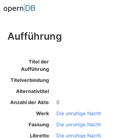
Aufführung
Titel der
Aufführung
Titelverbindung
Alternativtitel
Anzahl der Akte
0
Werk
Die unruhige Nacht
Fassung
Die unruhige Nacht
Libretto
Die unruhige Nacht