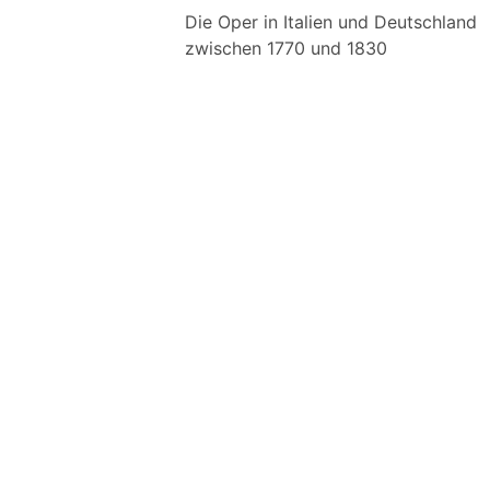
Die Oper in Italien und Deutschland
zwischen 1770 und 1830