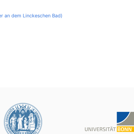
er an dem Linckeschen Bad)