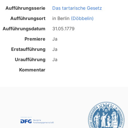
Aufführungsserie
Das tartarische Gesetz
Aufführungsort
in
Berlin
(Döbbelin)
Aufführungsdatum
31.05.1779
Premiere
Ja
Erstaufführung
Ja
Uraufführung
Ja
Kommentar