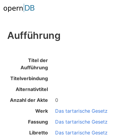
Aufführung
Titel der
Aufführung
Titelverbindung
Alternativtitel
Anzahl der Akte
0
Werk
Das tartarische Gesetz
Fassung
Das tartarische Gesetz
Libretto
Das tartarische Gesetz