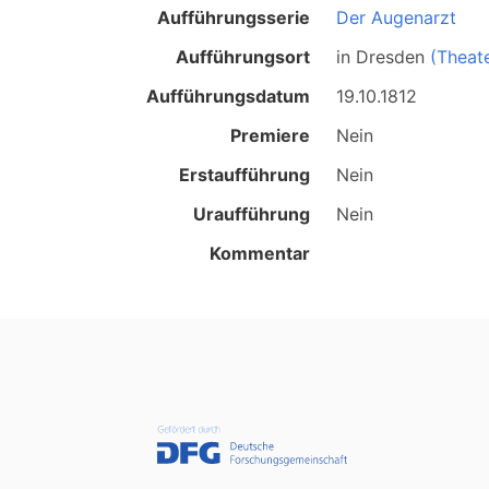
Aufführungsserie
Der Augenarzt
Aufführungsort
in
Dresden
(Theat
Aufführungsdatum
19.10.1812
Premiere
Nein
Erstaufführung
Nein
Uraufführung
Nein
Kommentar