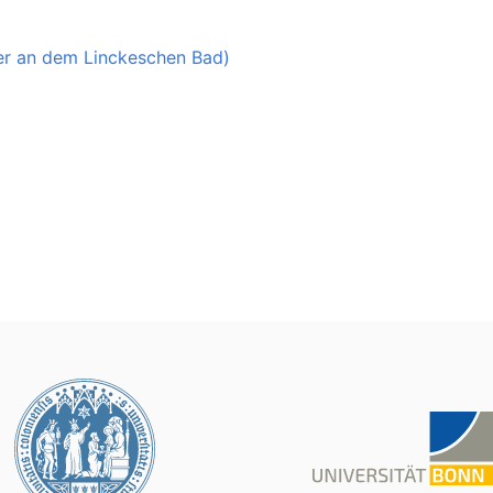
er an dem Linckeschen Bad)