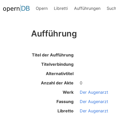
Opern
Libretti
Aufführungen
Suc
Aufführung
Titel der Aufführung
Titelverbindung
Alternativtitel
Anzahl der Akte
0
Werk
Der Augenarzt
Fassung
Der Augenarzt
Libretto
Der Augenarzt