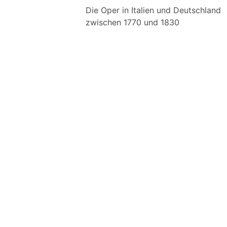
Die Oper in Italien und Deutschland
zwischen 1770 und 1830