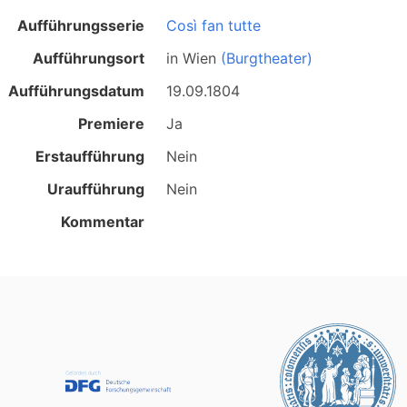
Aufführungsserie
Così fan tutte
Aufführungsort
in
Wien
(Burgtheater)
Aufführungsdatum
19.09.1804
Premiere
Ja
Erstaufführung
Nein
Uraufführung
Nein
Kommentar