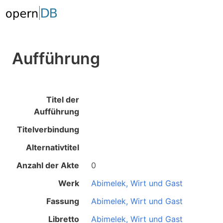
Aufführung
Titel der
Aufführung
Titelverbindung
Alternativtitel
Anzahl der Akte
0
Werk
Abimelek, Wirt und Gast
Fassung
Abimelek, Wirt und Gast
Libretto
Abimelek, Wirt und Gast