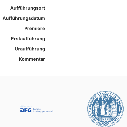
Aufführungsort
Aufführungsdatum
Premiere
Erstaufführung
Uraufführung
Kommentar