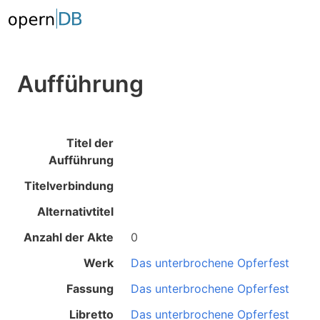
Aufführung
Titel der
Aufführung
Titelverbindung
Alternativtitel
Anzahl der Akte
0
Werk
Das unterbrochene Opferfest
Fassung
Das unterbrochene Opferfest
Libretto
Das unterbrochene Opferfest