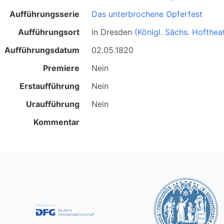
Aufführungsserie
Das unterbrochene Opferfest
Aufführungsort
in
Dresden
(Königl. Sächs. Hofthea
Aufführungsdatum
02.05.1820
Premiere
Nein
Erstaufführung
Nein
Uraufführung
Nein
Kommentar