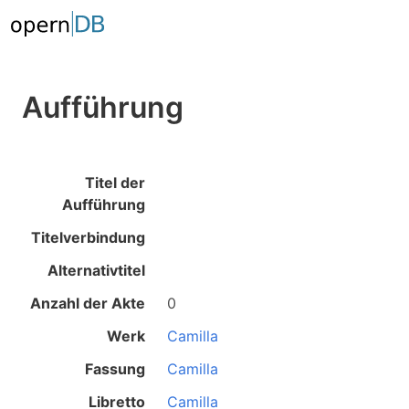
Aufführung
Titel der
Aufführung
Titelverbindung
Alternativtitel
Anzahl der Akte
0
Werk
Camilla
Fassung
Camilla
Libretto
Camilla