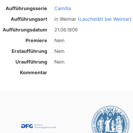
Aufführungsserie
Camilla
Aufführungsort
in
Weimar
(Lauchstätt bei Weimar)
Aufführungsdatum
21.06.1806
Premiere
Nein
Erstaufführung
Nein
Uraufführung
Nein
Kommentar