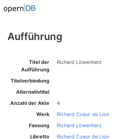
Aufführung
Titel der
Richard Löwenherz
Aufführung
Titelverbindung
Alternativtitel
Anzahl der Akte
4
Werk
Richard Coeur de Lion
Fassung
Richard Löwenherz
Libretto
Richard Coeur de Lion