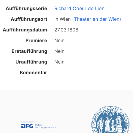
Aufführungsserie
Richard Coeur de Lion
Aufführungsort
in
Wien
(Theater an der Wien)
Aufführungsdatum
27.03.1808
Premiere
Nein
Erstaufführung
Nein
Uraufführung
Nein
Kommentar