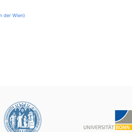
n der Wien)