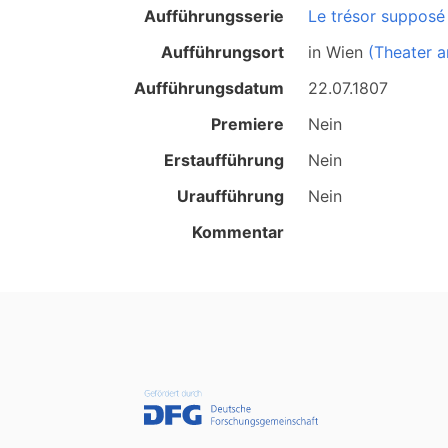
Aufführungsserie
Le trésor supposé
Aufführungsort
in
Wien
(Theater a
Aufführungsdatum
22.07.1807
Premiere
Nein
Erstaufführung
Nein
Uraufführung
Nein
Kommentar