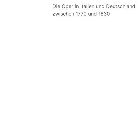
Die Oper in Italien und Deutschland
zwischen 1770 und 1830