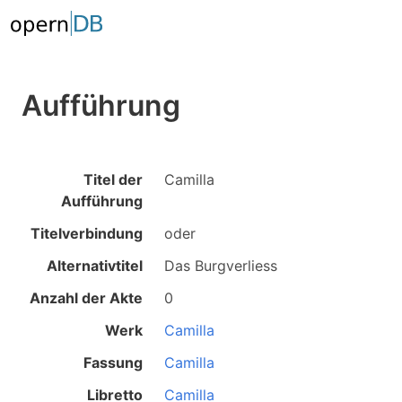
Aufführung
Titel der
Camilla
Aufführung
Titelverbindung
oder
Alternativtitel
Das Burgverliess
Anzahl der Akte
0
Werk
Camilla
Fassung
Camilla
Libretto
Camilla