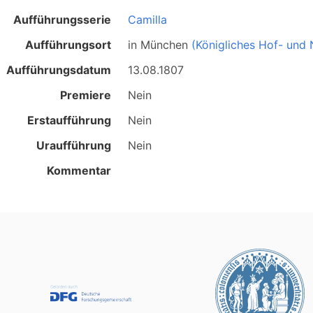
Aufführungsserie
Camilla
Aufführungsort
in
München
(Königliches Hof- und 
Aufführungsdatum
13.08.1807
Premiere
Nein
Erstaufführung
Nein
Uraufführung
Nein
Kommentar