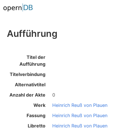
Aufführung
Titel der
Aufführung
Titelverbindung
Alternativtitel
Anzahl der Akte
0
Werk
Heinrich Reuß von Plauen
Fassung
Heinrich Reuß von Plauen
Libretto
Heinrich Reuß von Plauen