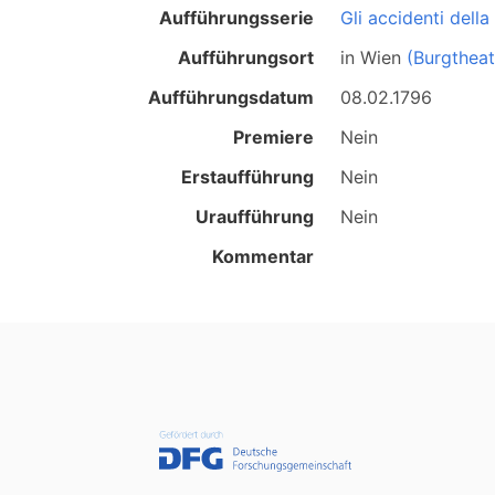
Aufführungsserie
Gli accidenti della 
Aufführungsort
in
Wien
(Burgtheat
Aufführungsdatum
08.02.1796
Premiere
Nein
Erstaufführung
Nein
Uraufführung
Nein
Kommentar