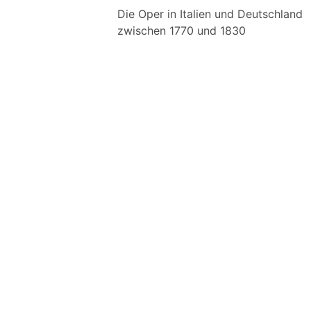
Die Oper in Italien und Deutschland
zwischen 1770 und 1830