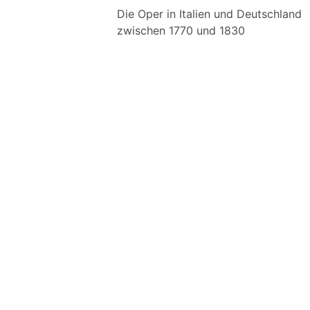
Die Oper in Italien und Deutschland
zwischen 1770 und 1830