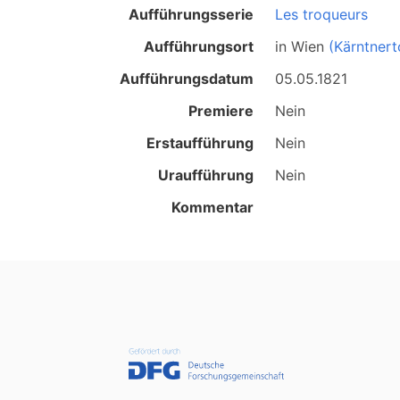
Aufführungsserie
Les troqueurs
Aufführungsort
in
Wien
(Kärntnert
Aufführungsdatum
05.05.1821
Premiere
Nein
Erstaufführung
Nein
Uraufführung
Nein
Kommentar